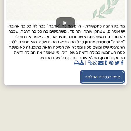
מה בין אהבה לתקשורת - היום המילה "אהבה" כבר לא כל כך אהובה.
יש אומרים, ששחקו אותה יותר מדי. משתמשים בה כל כך הרבה, שכבר
לא נותר בה משמעות. מי שמתחבר תמיד אל הלב, אומר את המילה
"אהבה" ולחלוטין מתכוון לכל מה שהיא במהות שלה. הוא מחובר ללב
האנרגטי שלו ומשם מכוון וממלא את המילה הזאת בתוכן. זה לא משנה
כמה השתמשו במילה הזאת באופן ריק, מי שאומר את המילה הזאת
מהמקום הנכון, ממלא אותה בתוכן, כל פעם מחדש.
צפה בגלריה המלאה