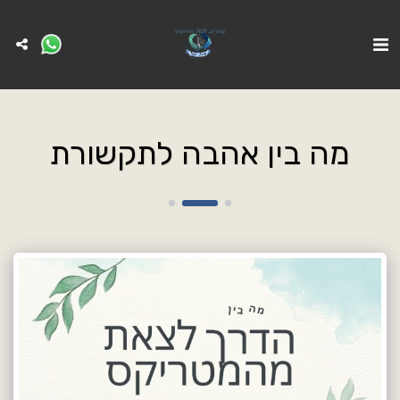
מה בין אהבה לתקשורת