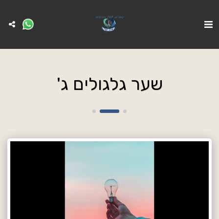
שער גלגולים ג'