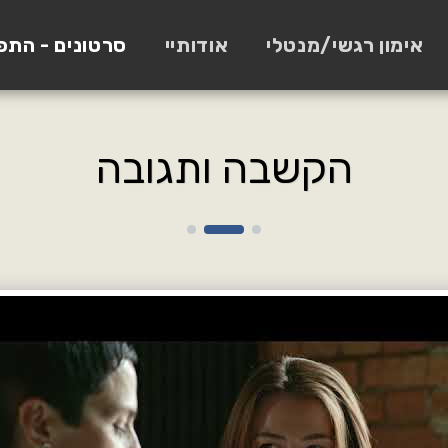
אימון רגשי/מנטלי
אודותיי
סרטונים - התפ
הקשבה ותגובה