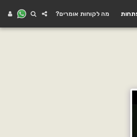
תחות
מה לקוחות אומרים?