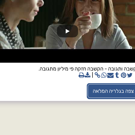
בה ותגובה - הקשבה חזקה פי מיליון מתגובה.
צפה בגלריה המלאה